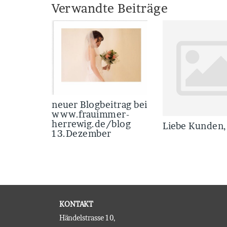
Verwandte Beiträge
neuer Blogbeitrag bei
www.frauimmer-
herrewig.de/blog
Liebe Kunden,
13.Dezember
KONTAKT
Händelstrasse 10,