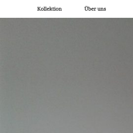
Kollektion
Über uns