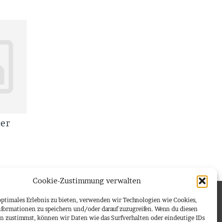
der
Cookie-Zustimmung verwalten
NKS
optimales Erlebnis zu bieten, verwenden wir Technologien wie Cookies,
formationen zu speichern und/oder darauf zuzugreifen. Wenn du diesen
pressum
n zustimmst, können wir Daten wie das Surfverhalten oder eindeutige IDs