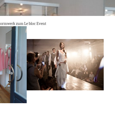
 Formwerk zum Le bloc Event