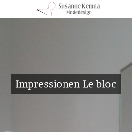
Impressionen Le bloc