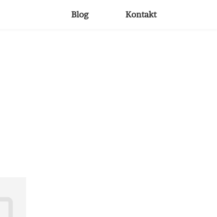
Blog
Kontakt