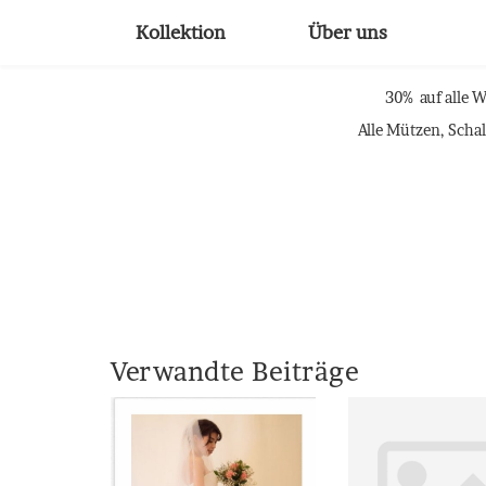
Kollektion
Über uns
30% auf alle W
Alle Mützen, Scha
Verwandte Beiträge