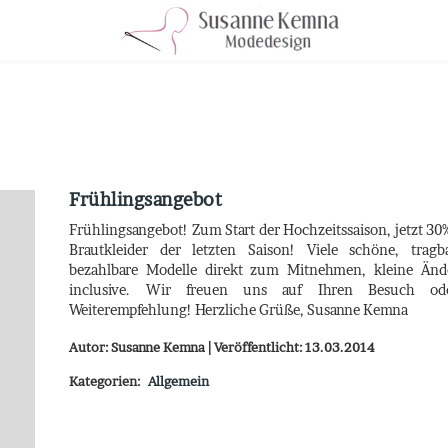
Frühlingsangebot
Frühlingsangebot! Zum Start der Hochzeitssaison, jetzt 30%
Brautkleider der letzten Saison! Viele schöne, trag
bezahlbare Modelle direkt zum Mitnehmen, kleine Än
inclusive. Wir freuen uns auf Ihren Besuch od
Weiterempfehlung! Herzliche Grüße, Susanne Kemna
Autor: Susanne Kemna | Veröffentlicht: 13.03.2014
Kategorien:
Allgemein