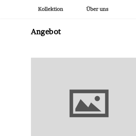
Kollektion
Über uns
Angebot