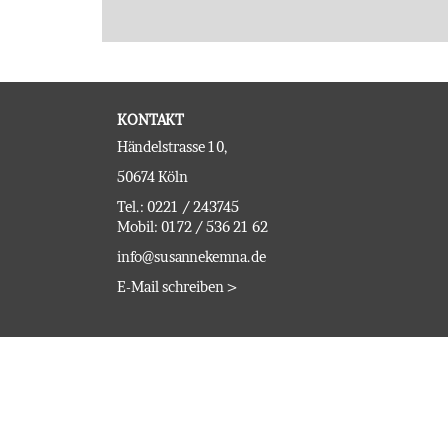
KONTAKT
Händelstrasse 10,
50674 Köln
Tel.: 0221 / 243745
Mobil: 0172 / 536 21 62
info@susannekemna.de
E-Mail schreiben >