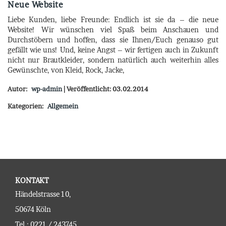
Neue Website
Liebe Kunden, liebe Freunde: Endlich ist sie da – die neue
Website! Wir wünschen viel Spaß beim Anschauen und
Durchstöbern und hoffen, dass sie Ihnen/Euch genauso gut
gefällt wie uns! Und, keine Angst – wir fertigen auch in Zukunft
nicht nur Brautkleider, sondern natürlich auch weiterhin alles
Gewünschte, von Kleid, Rock, Jacke,
Autor:
wp-admin
| Veröffentlicht: 03.02.2014
Kategorien:
Allgemein
KONTAKT
Händelstrasse 10,
50674 Köln
Tel.: 0221 / 243745